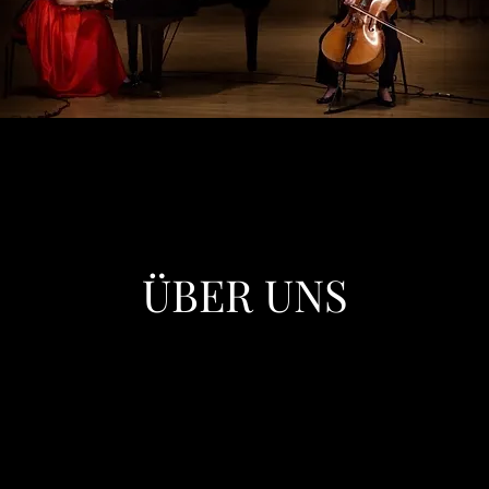
ÜBER UNS