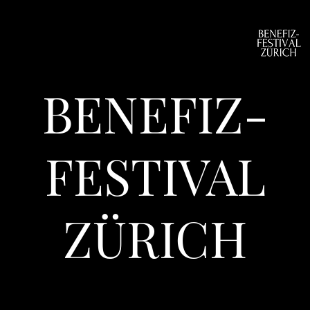
BENEFIZ-
FESTIVAL
ZÜRICH