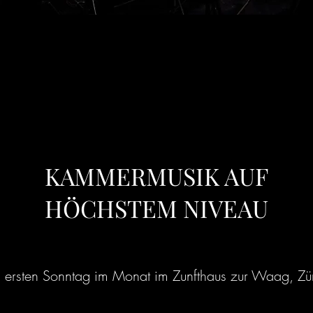
KAMMERMUSIK AUF
HÖCHSTEM NIVEAU
n ersten Sonntag im Monat im Zunfthaus zur Waag, Zü