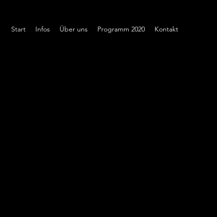
Start
Infos
Über uns
Programm 2020
Kontakt